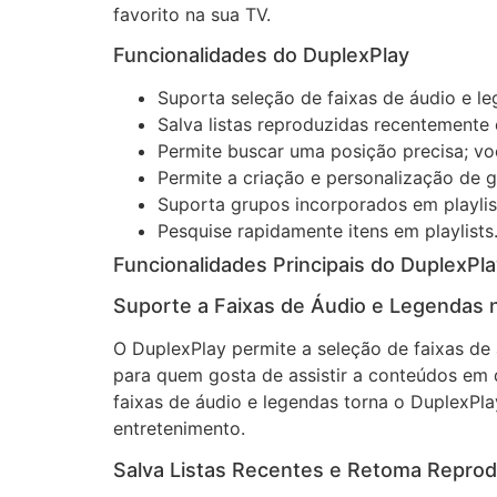
favorito na sua TV.
Funcionalidades do DuplexPlay
Suporta seleção de faixas de áudio e l
Salva listas reproduzidas recentemente
Permite buscar uma posição precisa; vo
Permite a criação e personalização de g
Suporta grupos incorporados em playlis
Pesquise rapidamente itens em playlists
Funcionalidades Principais do DuplexPl
Suporte a Faixas de Áudio e Legendas 
O DuplexPlay permite a seleção de faixas de 
para quem gosta de assistir a conteúdos em d
faixas de áudio e legendas torna o DuplexPla
entretenimento.
Salva Listas Recentes e Retoma Repro