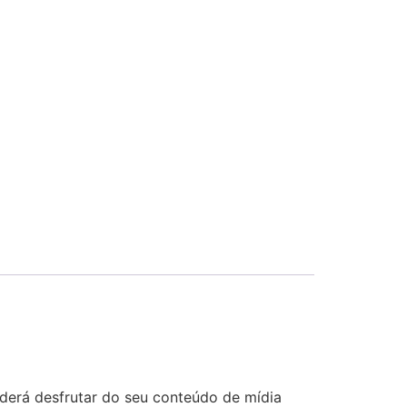
derá desfrutar do seu conteúdo de mídia