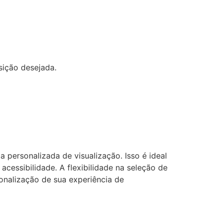
sição desejada.
 personalizada de visualização. Isso é ideal
cessibilidade. A flexibilidade na seleção de
onalização de sua experiência de