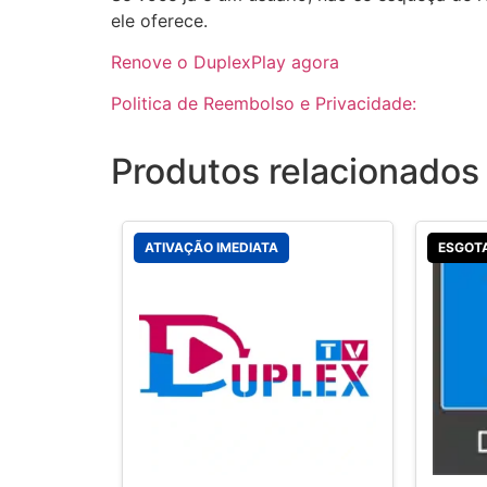
ele oferece.
Renove o DuplexPlay agora
Politica de Reembolso e Privacidade:
Produtos relacionados