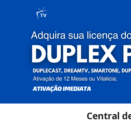
Central de