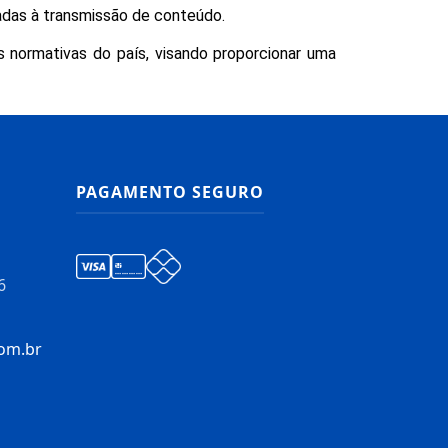
nadas à transmissão de conteúdo.
normativas do país, visando proporcionar uma
PAGAMENTO SEGURO
6
om.br