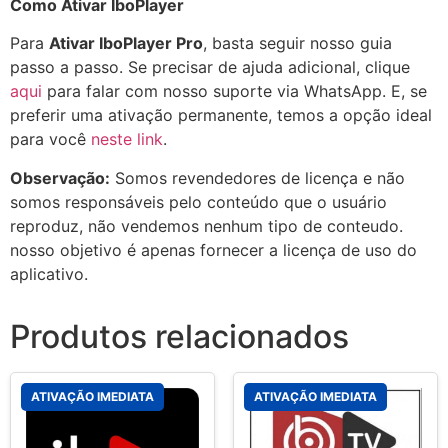
Como Ativar IboPlayer
Para
Ativar IboPlayer Pro
, basta seguir nosso guia
passo a passo. Se precisar de ajuda adicional, clique
aqui
para falar com nosso suporte via WhatsApp. E, se
preferir uma ativação permanente, temos a opção ideal
para você
neste link
.
Observação:
Somos revendedores de licença e não
somos responsáveis pelo conteúdo que o usuário
reproduz, não vendemos nenhum tipo de conteudo.
nosso objetivo é apenas fornecer a licença de uso do
aplicativo.
Produtos relacionados