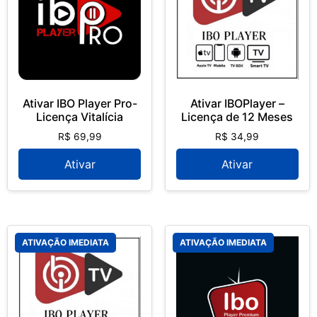
Ativar IBO Player Pro-
Ativar IBOPlayer –
Licença Vitalícia
Licença de 12 Meses
R$
69,99
R$
34,99
Ativar
Ativar