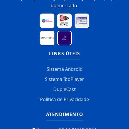
do mercado.
LINKS ÚTEIS
Sistema Android
Sistema IboPlayer
DupleCast
Política de Privacidade
ATENDIMENTO