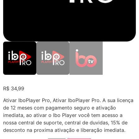
R$
34,99
Ativar IboPlayer Pro, Ativar IboPlayer Pro. A sua licença
de 12 meses com pagamento seguro e ativação
imediata, ao ativar o Ibo Player você tem acesso a
nossa central de suporte, central de duvidas, 15% de
desconto na proxima ativação e liberação imediata.