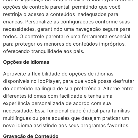
opções de controle parental, permitindo que você
restrinja o acesso a conteúdos inadequados para
crianças. Personalize as configurações conforme suas
necessidades, garantindo uma navegação segura para
todos. O controle parental é uma ferramenta essencial
para proteger os menores de conteúdos impróprios,
oferecendo tranquilidade aos pais.
Opções de Idiomas
Aproveite a flexibilidade de opções de idiomas
disponíveis no IboPlayer, para que você possa desfrutar
do conteúdo na língua de sua preferência. Alterne entre
diferentes idiomas com facilidade e tenha uma
experiência personalizada de acordo com sua
necessidade. Essa funcionalidade é ideal para famílias
multilíngues ou para aqueles que desejam praticar um
novo idioma assistindo aos seus programas favoritos.
Gravação de Conteúdo