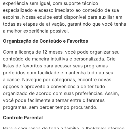
experiência sem igual, com suporte técnico
especializado e acesso imediato ao conteúdo de sua
escolha. Nossa equipe está disponível para auxiliar em
todas as etapas da ativação, garantindo que você tenha
a melhor experiência possível.
Organização de Conteúdo e Favoritos
Com a licença de 12 meses, você pode organizar seu
conteúdo de maneira intuitiva e personalizada. Crie
listas de favoritos para acessar seus programas
preferidos com facilidade e mantenha tudo ao seu
alcance. Navegue por categorias, encontre novas
opções e aproveite a conveniência de ter tudo
organizado de acordo com suas preferências. Assim,
você pode facilmente alternar entre diferentes
programas, sem perder tempo procurando.
Controle Parental
Para a segurança de toda a família, o IboPlayer oferece