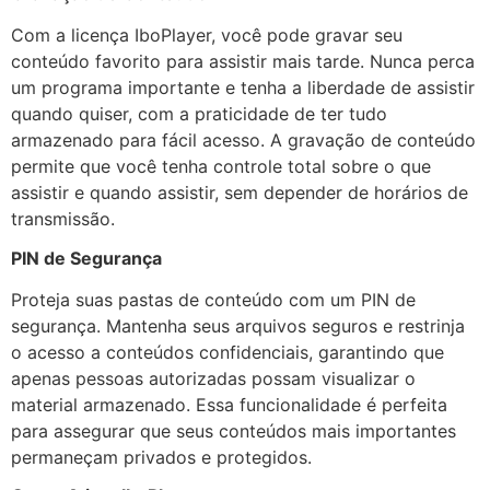
Com a licença IboPlayer, você pode gravar seu
conteúdo favorito para assistir mais tarde. Nunca perca
um programa importante e tenha a liberdade de assistir
quando quiser, com a praticidade de ter tudo
armazenado para fácil acesso. A gravação de conteúdo
permite que você tenha controle total sobre o que
assistir e quando assistir, sem depender de horários de
transmissão.
PIN de Segurança
Proteja suas pastas de conteúdo com um PIN de
segurança. Mantenha seus arquivos seguros e restrinja
o acesso a conteúdos confidenciais, garantindo que
apenas pessoas autorizadas possam visualizar o
material armazenado. Essa funcionalidade é perfeita
para assegurar que seus conteúdos mais importantes
permaneçam privados e protegidos.