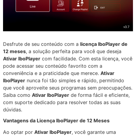
Desfrute de seu conteúdo com a
licença IboPlayer de
12 meses
, a solução perfeita para você que deseja
Ativar IboPlayer
com facilidade. Com esta licença, você
pode acessar seu conteúdo favorito com a
conveniência e a praticidade que merece.
Ativar
IboPlayer
nunca foi tão simples e rápido, permitindo
que você aproveite seus programas sem preocupações.
Saiba como
Ativar IboPlayer
de forma fácil e eficiente,
com suporte dedicado para resolver todas as suas
dúvidas.
Vantagens da Licença IboPlayer de 12 Meses
Ao optar por
Ativar IboPlayer
, você garante uma